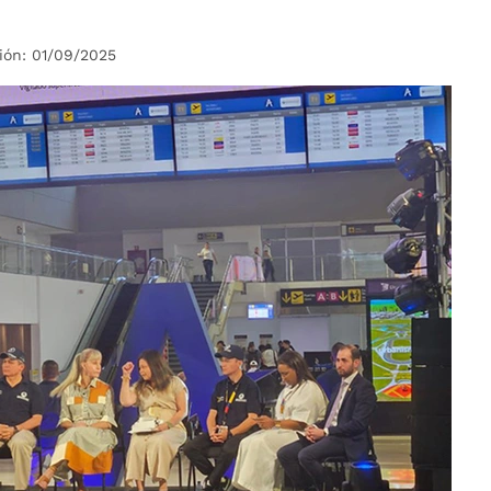
ión: 01/09/2025