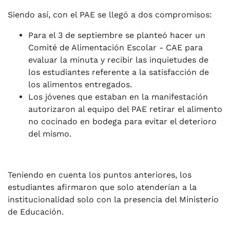
Siendo así, con el PAE se llegó a dos compromisos:
Para el 3 de septiembre se planteó hacer un
Comité de Alimentación Escolar - CAE para
evaluar la minuta y recibir las inquietudes de
los estudiantes referente a la satisfacción de
los alimentos entregados.
Los jóvenes que estaban en la manifestación
autorizaron al equipo del PAE retirar el alimento
no cocinado en bodega para evitar el deterioro
del mismo.
Teniendo en cuenta los puntos anteriores, los
estudiantes afirmaron que solo atenderían a la
institucionalidad solo con la presencia del Ministerio
de Educación.