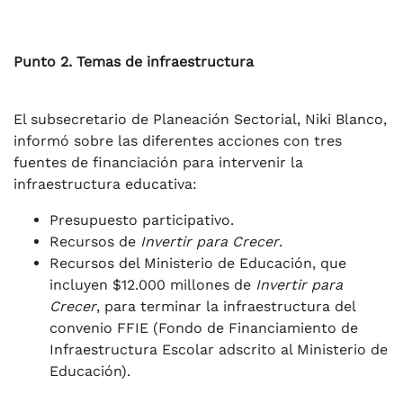
Punto 2. Temas de infraestructura
El subsecretario de Planeación Sectorial, Niki Blanco,
informó sobre las diferentes acciones con tres
fuentes de financiación para intervenir la
infraestructura educativa:
Presupuesto participativo.
Recursos de
Invertir para Crecer
.
Recursos del Ministerio de Educación, que
incluyen $12.000 millones de
Invertir para
Crecer
, para terminar la infraestructura del
convenio FFIE (Fondo de Financiamiento de
Infraestructura Escolar adscrito al Ministerio de
Educación).