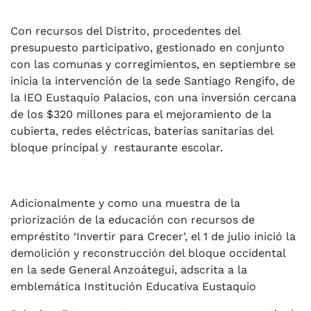
Con recursos del Distrito, procedentes del
presupuesto participativo, gestionado en conjunto
con las comunas y corregimientos, en septiembre se
inicia la intervención de la sede Santiago Rengifo, de
la IEO Eustaquio Palacios, con una inversión cercana
de los $320 millones para el mejoramiento de la
cubierta, redes eléctricas, baterías sanitarias del
bloque principal y restaurante escolar.
Adicionalmente y como una muestra de la
priorización de la educación con recursos de
empréstito ‘Invertir para Crecer’, el 1 de julio inició la
demolición y reconstrucción del bloque occidental
en la sede General Anzoátegui, adscrita a la
emblemática Institución Educativa Eustaquio