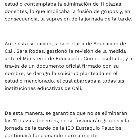
estudio contemplaba la eliminación de 11 plazas
docentes, lo que implicaba la fusión de grupos y, en
consecuencia, la supresión de la jornada de la tarde.
Ante esta situación, la secretaria de Educación de
Cali, Sara Rodas, gestionó la revisión de la medida
ante el Ministerio de Educación. Como resultado, y a
través de un documento oficial firmado con su
nombre, se derogó la solicitud planteada en el
estudio mencionado, el cual abarcaba a todas las
instituciones educativas de Cali.
De esta manera, se garantiza que no se eliminarán
las 11 plazas docentes, no se fusionarán grupos y la
jornada de la tarde de la IEO Eustaquio Palacios
continuará funcionando normalmente.