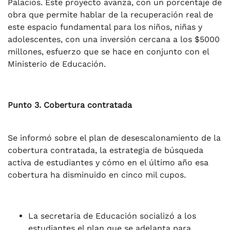
Palacios. Este proyecto avanza, con un porcentaje de
obra que permite hablar de la recuperación real de
este espacio fundamental para los niños, niñas y
adolescentes, con una inversión cercana a los $5000
millones, esfuerzo que se hace en conjunto con el
Ministerio de Educación.
Punto 3. Cobertura contratada
Se informó sobre el plan de desescalonamiento de la
cobertura contratada, la estrategia de búsqueda
activa de estudiantes y cómo en el último año esa
cobertura ha disminuido en cinco mil cupos.
La secretaria de Educación socializó a los
estudiantes el plan que se adelanta para