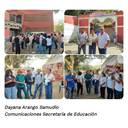
Dayana Arango Samudio
Comunicaciones Secretaría de Educación