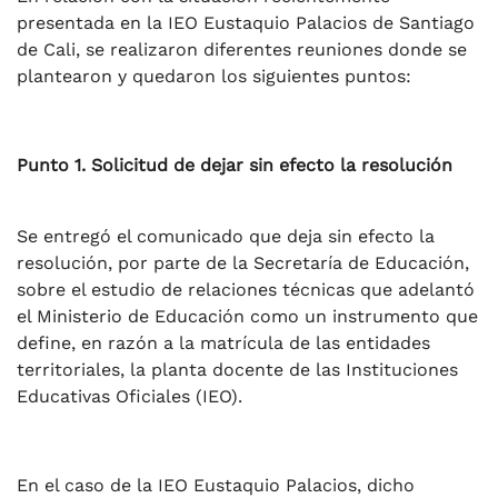
presentada en la IEO Eustaquio Palacios de Santiago
de Cali, se realizaron diferentes reuniones donde se
plantearon y quedaron los siguientes puntos:
Punto 1. Solicitud de dejar sin efecto la resolución
Se entregó el comunicado que deja sin efecto la
resolución, por parte de la Secretaría de Educación,
sobre el estudio de relaciones técnicas que adelantó
el Ministerio de Educación como un instrumento que
define, en razón a la matrícula de las entidades
territoriales, la planta docente de las Instituciones
Educativas Oficiales (IEO).
En el caso de la IEO Eustaquio Palacios, dicho