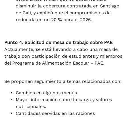
disminuir la cobertura contratada en Santiago
de Cali, y explicó que el compromiso es de
reducirla en un 20 % para el 2026.
Punto 4. Solicitud de mesa de trabajo sobre PAE
Actualmente, se está llevando a cabo una mesa de
trabajo con participación de estudiantes y miembros
del Programa de Alimentación Escolar - PAE.
Se proponen seguimiento a temas relacionados con:
Cambios en algunos menús.
Mayor información sobre la carga y valores
nutricionales.
Cantidades servidas en las raciones