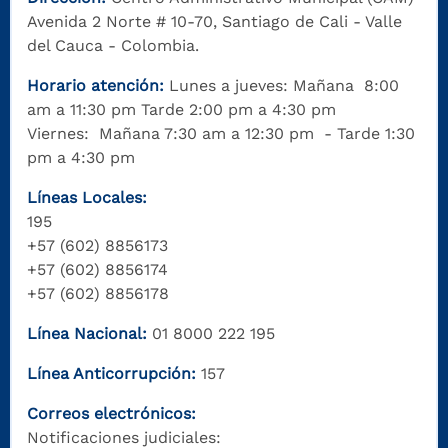
Avenida 2 Norte # 10-70, Santiago de Cali - Valle
del Cauca - Colombia.
Horario atención:
Lunes a jueves: Mañana 8:00
am a 11:30 pm Tarde 2:00 pm a 4:30 pm
Viernes: Mañana 7:30 am a 12:30 pm - Tarde 1:30
pm a 4:30 pm
Líneas Locales:
195
+57 (602) 8856173
+57 (602) 8856174
+57 (602) 8856178
Línea Nacional:
01 8000 222 195
Línea Anticorrupción:
157
Correos electrónicos:
Notificaciones judiciales: