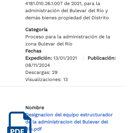
4181.010.26.1.007 de 2021, para la
administración del Bulevar del Río y
demás bienes propiedad del Distrito
Categoría
Proceso para la administración de la
zona Bulevar del Río
Fechas
Expedición:
13/01/2021
Publicación:
08/11/2024
Descargas: 29
Visualizaciones: 13
Nombre
Designacion del equipo estructurador
de la administracion del Bulevar del
Rio.pdf