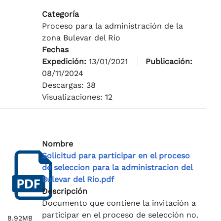
Categoría
Proceso para la administración de la
zona Bulevar del Río
Fechas
Expedición:
13/01/2021
Publicación:
08/11/2024
Descargas: 38
Visualizaciones: 12
Nombre
Solicitud para participar en el proceso
de seleccion para la administracion del
Bulevar del Rio.pdf
Descripción
Documento que contiene la invitación a
participar en el proceso de selección no.
8.92MB