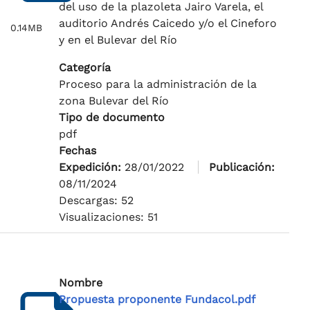
del uso de la plazoleta Jairo Varela, el
auditorio Andrés Caicedo y/o el Cineforo
0.14MB
y en el Bulevar del Río
Categoría
Proceso para la administración de la
zona Bulevar del Río
Tipo de documento
pdf
Fechas
Expedición:
28/01/2022
Publicación:
08/11/2024
Descargas: 52
Visualizaciones: 51
Nombre
Propuesta proponente Fundacol.pdf