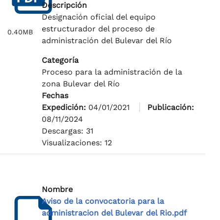
Descripción
Designación oficial del equipo
estructurador del proceso de
0.40MB
administración del Bulevar del Río
Categoría
Proceso para la administración de la
zona Bulevar del Río
Fechas
Expedición:
04/01/2021
Publicación:
08/11/2024
Descargas: 31
Visualizaciones: 12
Nombre
Aviso de la convocatoria para la
administracion del Bulevar del Rio.pdf