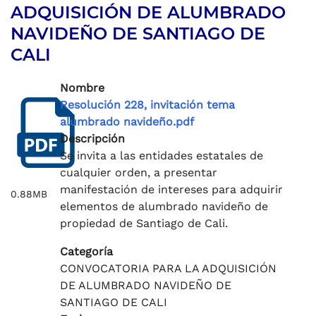
ADQUISICIÓN DE ALUMBRADO
NAVIDEÑO DE SANTIAGO DE
CALI
Nombre
Resolución 228, invitación tema
alumbrado navideño.pdf
Descripción
Se invita a las entidades estatales de
cualquier orden, a presentar
manifestación de intereses para adquirir
0.88MB
elementos de alumbrado navideño de
propiedad de Santiago de Cali.
Categoría
CONVOCATORIA PARA LA ADQUISICIÓN
DE ALUMBRADO NAVIDEÑO DE
SANTIAGO DE CALI