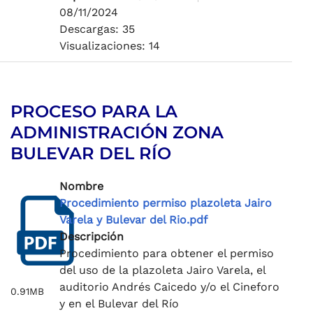
08/11/2024
Descargas: 35
Visualizaciones: 14
PROCESO PARA LA
ADMINISTRACIÓN ZONA
BULEVAR DEL RÍO
Nombre
Procedimiento permiso plazoleta Jairo
Varela y Bulevar del Rio.pdf
Descripción
Procedimiento para obtener el permiso
del uso de la plazoleta Jairo Varela, el
auditorio Andrés Caicedo y/o el Cineforo
0.91MB
y en el Bulevar del Río