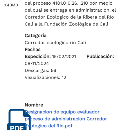
del proceso 4181.010.26.1.210 por medio
1.43MB
del cual se entrega en administración, el
Corredor Ecológico de la Ribera del Río
Cali a la Fundación Zoológica de Cali
Categoría
Corredor ecologico rio Cali
Fechas
Expedición:
15/02/2021
Publicación:
08/11/2024
Descargas: 56
Visualizaciones: 12
Nombre
Designacion de equipo evaluador
proceso de administracion Corredor
Ecologico del Rio.pdf