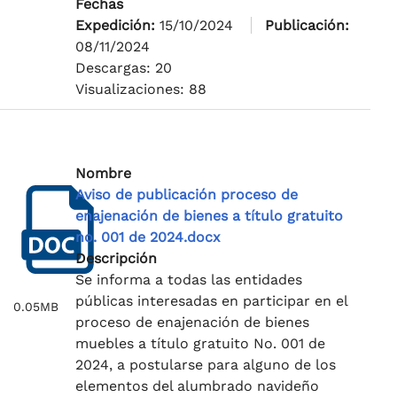
Fechas
Expedición:
15/10/2024
Publicación:
08/11/2024
Descargas: 20
Visualizaciones: 88
Nombre
Aviso de publicación proceso de
enajenación de bienes a título gratuito
no. 001 de 2024.docx
Descripción
Se informa a todas las entidades
públicas interesadas en participar en el
0.05MB
proceso de enajenación de bienes
muebles a título gratuito No. 001 de
2024, a postularse para alguno de los
elementos del alumbrado navideño