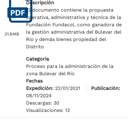
Descripción
El documento contiene la propuesta
operativa, administrativa y técnica de la
Fundación Fundacol, como ganadora de
la gestión administrativa del Bulevar del
21.6MB
Río y demás bienes propiedad del
Distrito
Categoría
Proceso para la administración de la
zona Bulevar del Río
Fechas
Expedición:
22/01/2021
Publicación:
08/11/2024
Descargas: 30
Visualizaciones: 13