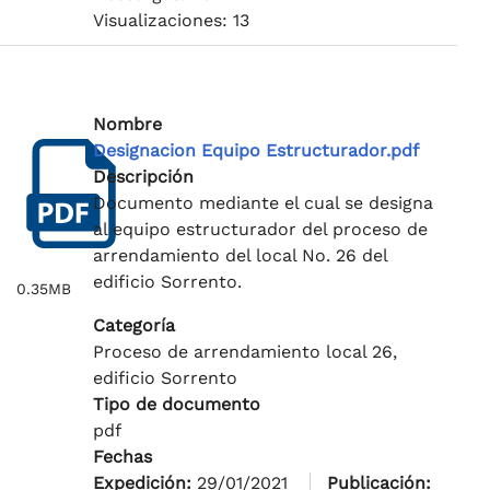
Visualizaciones: 13
Nombre
Designacion Equipo Estructurador.pdf
Descripción
Documento mediante el cual se designa
al equipo estructurador del proceso de
arrendamiento del local No. 26 del
edificio Sorrento.
0.35MB
Categoría
Proceso de arrendamiento local 26,
edificio Sorrento
Tipo de documento
pdf
Fechas
Expedición:
29/01/2021
Publicación: