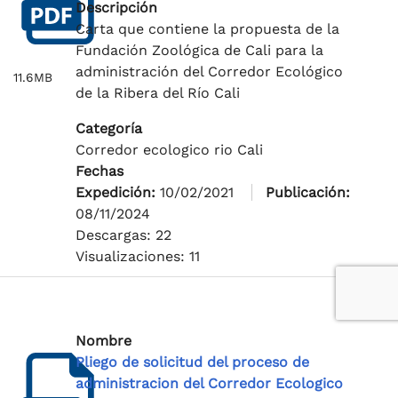
Descripción
Carta que contiene la propuesta de la
Fundación Zoológica de Cali para la
administración del Corredor Ecológico
11.6MB
de la Ribera del Río Cali
Categoría
Corredor ecologico rio Cali
Fechas
Expedición:
10/02/2021
Publicación:
08/11/2024
Descargas: 22
Visualizaciones: 11
Nombre
Pliego de solicitud del proceso de
administracion del Corredor Ecologico