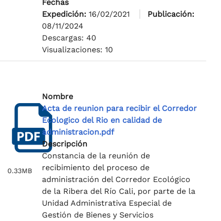
Fechas
Expedición:
16/02/2021
Publicación:
08/11/2024
Descargas: 40
Visualizaciones: 10
Nombre
Acta de reunion para recibir el Corredor
Ecologico del Rio en calidad de
administracion.pdf
Descripción
Constancia de la reunión de
recibimiento del proceso de
0.33MB
administración del Corredor Ecológico
de la Ribera del Río Cali, por parte de la
Unidad Administrativa Especial de
Gestión de Bienes y Servicios