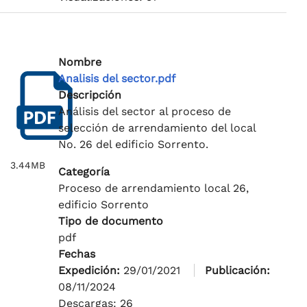
Nombre
Analisis del sector.pdf
Descripción
Análisis del sector al proceso de
selección de arrendamiento del local
No. 26 del edificio Sorrento.
3.44MB
Categoría
Proceso de arrendamiento local 26,
edificio Sorrento
Tipo de documento
pdf
Fechas
Expedición:
29/01/2021
Publicación:
08/11/2024
Descargas: 26