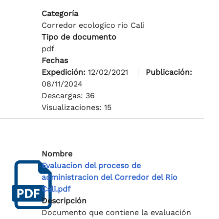
Categoría
Corredor ecologico rio Cali
Tipo de documento
pdf
Fechas
Expedición:
12/02/2021
Publicación:
08/11/2024
Descargas: 36
Visualizaciones: 15
Nombre
Evaluacion del proceso de
administracion del Corredor del Rio
Cali.pdf
Descripción
Documento que contiene la evaluación