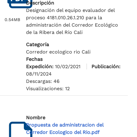
Descripción
Designación del equipo evaluador del
proceso 4181.010.26.1.210 para la
0.54MB
administración del Corredor Ecológico
de la Ribera del Río Cali
Categoría
Corredor ecologico rio Cali
Fechas
Expedición:
10/02/2021
Publicación:
08/11/2024
Descargas: 46
Visualizaciones: 12
Nombre
Propuesta de administracion del
Corredor Ecologico del Rio.pdf