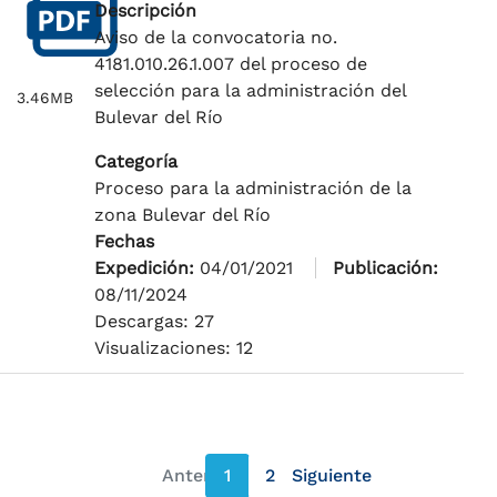
Descripción
Aviso de la convocatoria no.
4181.010.26.1.007 del proceso de
selección para la administración del
3.46MB
Bulevar del Río
Categoría
Proceso para la administración de la
zona Bulevar del Río
Fechas
Expedición:
04/01/2021
Publicación:
08/11/2024
Descargas: 27
Visualizaciones: 12
Anterior
1
2
Siguiente