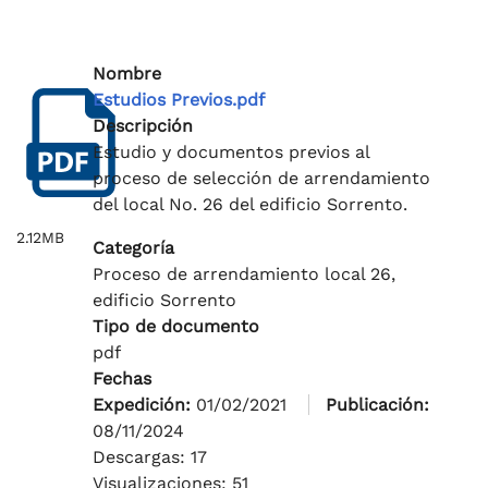
Nombre
Estudios Previos.pdf
Descripción
Estudio y documentos previos al
proceso de selección de arrendamiento
del local No. 26 del edificio Sorrento.
2.12MB
Categoría
Proceso de arrendamiento local 26,
edificio Sorrento
Tipo de documento
pdf
Fechas
Expedición:
01/02/2021
Publicación:
08/11/2024
Descargas: 17
Visualizaciones: 51