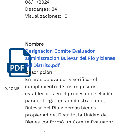
08/11/2024
Descargas: 34
Visualizaciones: 10
Nombre
Designacion Comite Evaluador
administracion Bulevar del Rio y bienes
del Distrito.pdf
Descripción
En aras de evaluar y verificar el
cumplimiento de los requisitos
0.40MB
establecidos en el proceso de selcción
para entregar en administración el
Bulevar del Río y demás bienes
propiedad del Distrito, la Unidad de
Bienes conformó un Comité Evaluador