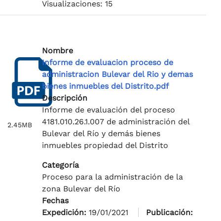
Visualizaciones: 15
Nombre
Informe de evaluacion proceso de
administracion Bulevar del Rio y demas
bienes inmuebles del Distrito.pdf
Descripción
Informe de evaluación del proceso
4181.010.26.1.007 de administración del
2.45MB
Bulevar del Río y demás bienes
inmuebles propiedad del Distrito
Categoría
Proceso para la administración de la
zona Bulevar del Río
Fechas
Expedición:
19/01/2021
Publicación: