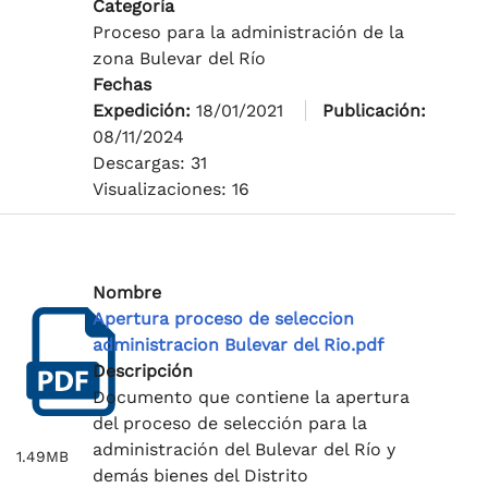
Categoría
Proceso para la administración de la
zona Bulevar del Río
Fechas
Expedición:
18/01/2021
Publicación:
08/11/2024
Descargas: 31
Visualizaciones: 16
Nombre
Apertura proceso de seleccion
administracion Bulevar del Rio.pdf
Descripción
Documento que contiene la apertura
del proceso de selección para la
administración del Bulevar del Río y
1.49MB
demás bienes del Distrito