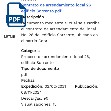
Contrato de arrendamiento local 26
edificio Sorrento.pdf
Descripción
Documento mediante el cual se suscribe
el contrato de arrendamiento del local
No. 26 del edificio Sorrento, ubicado en
1.57MB
el barrio Capri
Categoría
Proceso de arrendamiento local 26,
edificio Sorrento
Tipo de documento
pdf
Fechas
Expedición:
02/02/2021
Publicación:
08/11/2024
Descargas: 90
Visualizaciones: 15