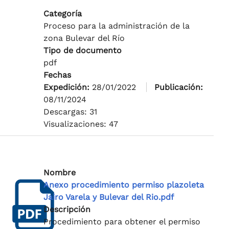
Categoría
Proceso para la administración de la
zona Bulevar del Río
Tipo de documento
pdf
Fechas
Expedición:
28/01/2022
Publicación:
08/11/2024
Descargas: 31
Visualizaciones: 47
Nombre
Anexo procedimiento permiso plazoleta
Jairo Varela y Bulevar del Rio.pdf
Descripción
Procedimiento para obtener el permiso