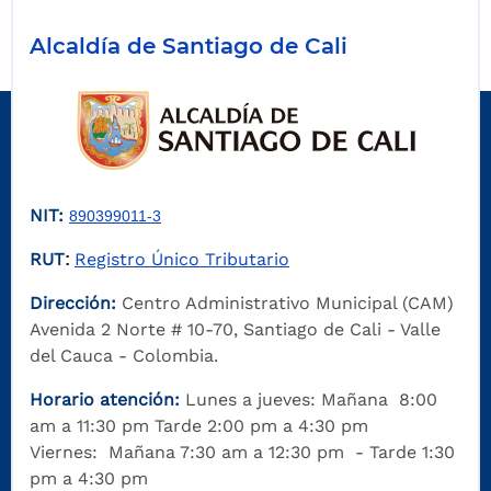
Alcaldía de Santiago de Cali
NIT:
890399011-3
RUT
Registro Único Tributario
:
Dirección:
Centro Administrativo Municipal (CAM)
Avenida 2 Norte # 10-70, Santiago de Cali - Valle
del Cauca - Colombia.
Horario atención:
Lunes a jueves: Mañana 8:00
am a 11:30 pm Tarde 2:00 pm a 4:30 pm
Viernes: Mañana 7:30 am a 12:30 pm - Tarde 1:30
pm a 4:30 pm