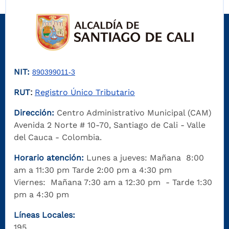
NIT:
890399011-3
RUT
Registro Único Tributario
:
Dirección:
Centro Administrativo Municipal (CAM)
Avenida 2 Norte # 10-70, Santiago de Cali - Valle
del Cauca - Colombia.
Horario atención:
Lunes a jueves: Mañana 8:00
am a 11:30 pm Tarde 2:00 pm a 4:30 pm
Viernes: Mañana 7:30 am a 12:30 pm - Tarde 1:30
pm a 4:30 pm
Líneas Locales:
195