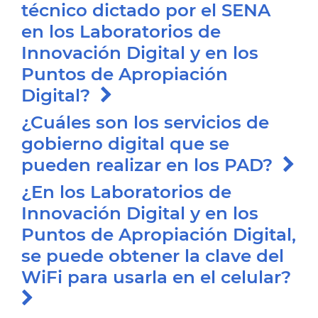
técnico dictado por el SENA
en los Laboratorios de
Innovación Digital y en los
Puntos de Apropiación
Digital?
¿Cuáles son los servicios de
gobierno digital que se
pueden realizar en los PAD?
¿En los Laboratorios de
Innovación Digital y en los
Puntos de Apropiación Digital,
se puede obtener la clave del
WiFi para usarla en el celular?