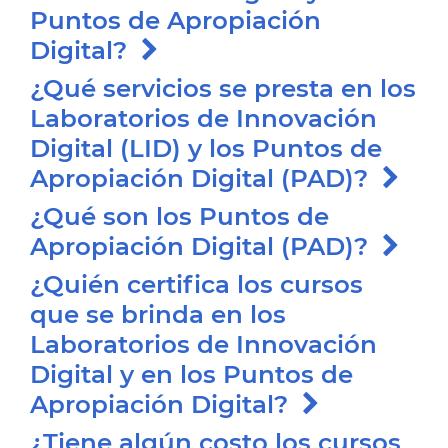
Puntos de Apropiación
Digital?
¿Qué servicios se presta en los
Laboratorios de Innovación
Digital (LID) y los Puntos de
Apropiación Digital (PAD)?
¿Qué son los Puntos de
Apropiación Digital (PAD)?
¿Quién certifica los cursos
que se brinda en los
Laboratorios de Innovación
Digital y en los Puntos de
Apropiación Digital?
¿Tiene algún costo los cursos