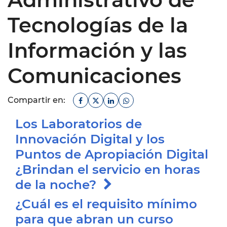
Tecnologías de la
Información y las
Comunicaciones
Facebook
Twitter
Linkedin
Whatsapp
Compartir en:
Los Laboratorios de
Innovación Digital y los
Puntos de Apropiación Digital
¿Brindan el servicio en horas
de la noche?
¿Cuál es el requisito mínimo
para que abran un curso