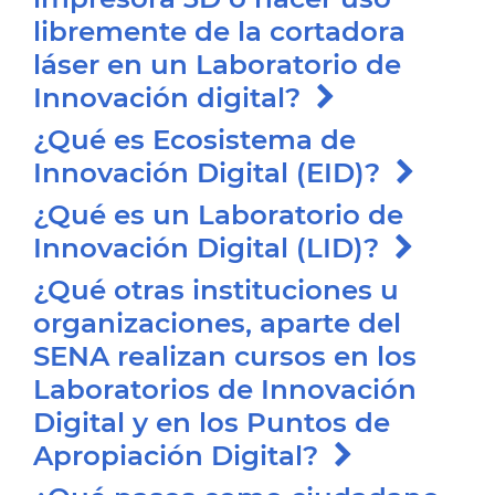
libremente de la cortadora
láser en un Laboratorio de
Innovación digital?
¿Qué es Ecosistema de
Innovación Digital (EID)?
¿Qué es un Laboratorio de
Innovación Digital (LID)?
¿Qué otras instituciones u
organizaciones, aparte del
SENA realizan cursos en los
Laboratorios de Innovación
Digital y en los Puntos de
Apropiación Digital?