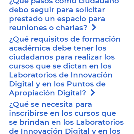
¿Qué pasos como ciudadano
debo seguir para solicitar
prestado un espacio para
reuniones o charlas?
¿Qué requisitos de formación
académica debe tener los
ciudadanos para realizar los
cursos que se dictan en los
Laboratorios de Innovación
Digital y en los Puntos de
Apropiación Digital?
¿Qué se necesita para
inscribirse en los cursos que
se brindan en los Laboratorios
de Innovación Digital y en los