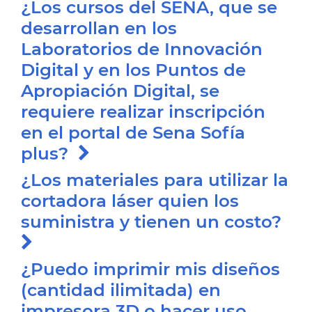
¿Los cursos del SENA, que se
desarrollan en los
Laboratorios de Innovación
Digital y en los Puntos de
Apropiación Digital, se
requiere realizar inscripción
en el portal de Sena Sofía
plus?
¿Los materiales para utilizar la
cortadora láser quien los
suministra y tienen un costo?
¿Puedo imprimir mis diseños
(cantidad ilimitada) en
impresora 3D o hacer uso