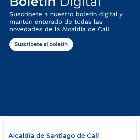
Boletín
Digital
Suscríbete a nuestro boletín digital y
mantén enterado de todas las
novedades de la Alcaldía de Cali
Suscríbete al boletín
Alcaldía de Santiago de Cali