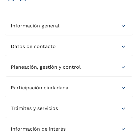
Información general
Datos de contacto
Planeación, gestión y control
Participación ciudadana
Trámites y servicios
Información de interés