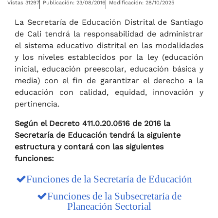
Vistas 31297
Publicación: 23/08/2016
Modificación: 28/10/2025
La Secretaría de Educación Distrital de Santiago
de Cali tendrá la responsabilidad de administrar
el sistema educativo distrital en las modalidades
y los niveles establecidos por la ley (educación
inicial, educación preescolar, educación básica y
media) con el fin de garantizar el derecho a la
educación con calidad, equidad, innovación y
pertinencia.
Según el Decreto 411.0.20.0516 de 2016 la
Secretaría de Educación tendrá la siguiente
estructura y contará con las siguientes
funciones:
Funciones de la Secretaría de Educación
Funciones de la Subsecretaría de
Planeación Sectorial