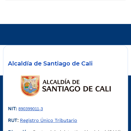
Alcaldía de Santiago de Cali
NIT:
890399011-3
RUT
Registro Único Tributario
: