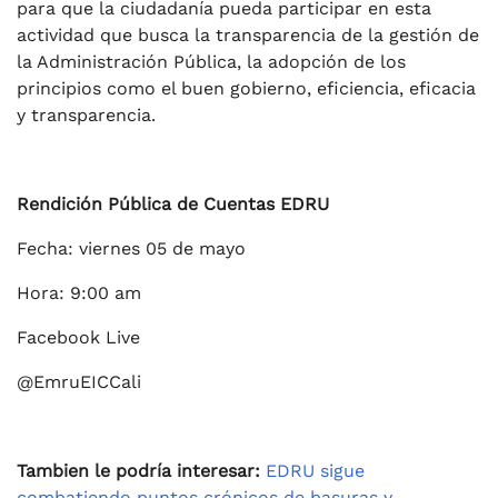
para que la ciudadanía pueda participar en esta
actividad que busca la transparencia de la gestión de
la Administración Pública, la adopción de los
principios como el buen gobierno, eficiencia, eficacia
y transparencia.
Rendición Pública de Cuentas EDRU
Fecha: viernes 05 de mayo
Hora: 9:00 am
Facebook Live
@EmruEICCali
Tambien le podría interesar:
EDRU sigue
combatiendo puntos crónicos de basuras y