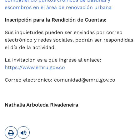
escombros en el área de renovación urbana
Inscripción para la Rendición de Cuentas:
Sus inquietudes pueden ser enviadas por correo
electrónico y redes sociales, podrán ser respondidas
el día de la actividad.
La invitación es a que ingrese al enlace:
https://www.emru.gov.co
Correo electrónico: comunidad@emru.gov.co
Nathalia Arboleda Rivadeneira
Imprimir
Leer contenido