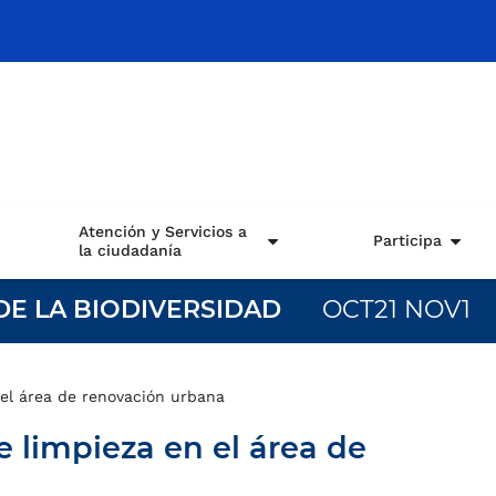
Atención y Servicios a
Participa
la ciudadanía
DE LA BIODIVERSIDAD
OCT21 NOV1
 el área de renovación urbana
 limpieza en el área de