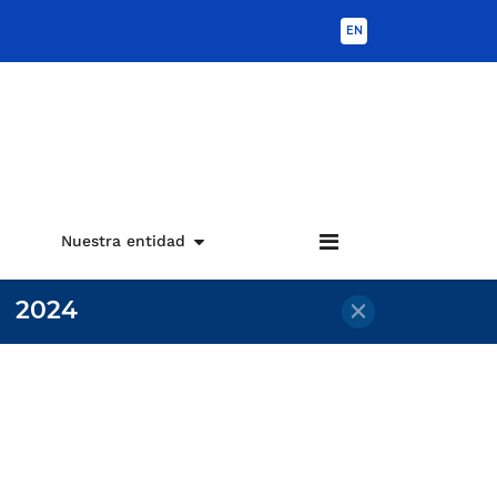
EN
Nuestra entidad
2024