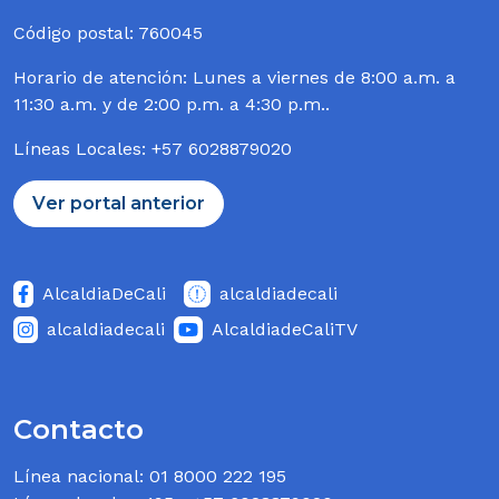
Código postal: 760045
Horario de atención: Lunes a viernes de 8:00 a.m. a
11:30 a.m. y de 2:00 p.m. a 4:30 p.m..
Líneas Locales: +57 6028879020
ver portal anterior
AlcaldiaDeCali
alcaldiadecali
alcaldiadecali
AlcaldiadeCaliTV
Contacto
Línea nacional: 01 8000 222 195