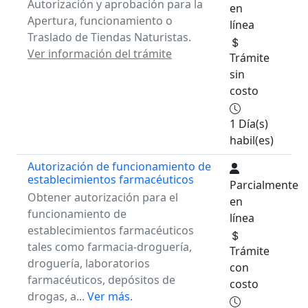
Autorización y aprobación para la
en
Apertura, funcionamiento o
línea
Traslado de Tiendas Naturistas.
Ver información del trámite
Trámite
sin
costo
1 Día(s)
habil(es)
Autorización de funcionamiento de
establecimientos farmacéuticos
Parcialmente
Obtener autorización para el
en
funcionamiento de
línea
establecimientos farmacéuticos
tales como farmacia-droguería,
Trámite
droguería, laboratorios
con
farmacéuticos, depósitos de
costo
drogas, a...
Ver más.