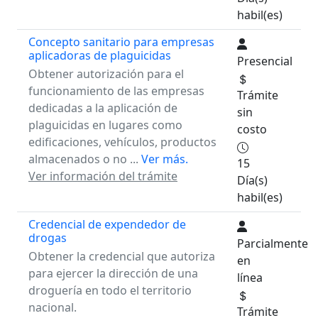
habil(es)
Concepto sanitario para empresas
aplicadoras de plaguicidas
Presencial
Obtener autorización para el
funcionamiento de las empresas
Trámite
dedicadas a la aplicación de
sin
plaguicidas en lugares como
costo
edificaciones, vehículos, productos
almacenados o no ...
Ver más.
15
Ver información del trámite
Día(s)
habil(es)
Credencial de expendedor de
drogas
Parcialmente
Obtener la credencial que autoriza
en
para ejercer la dirección de una
línea
droguería en todo el territorio
nacional.
Trámite