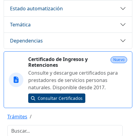
Estado automatización
Temática
Dependencias
Certificado de Ingresos y
Nuevo
Retenciones
Consulte y descargue certificados para
prestadores de servicios personas
naturales. Disponible desde 2017.
Consultar Certificados
Trámites