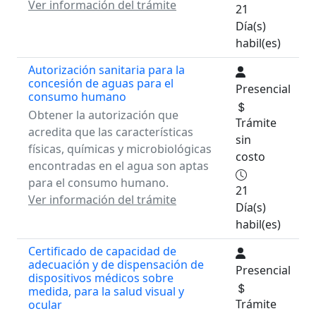
Ver información del trámite
21
Día(s)
habil(es)
Autorización sanitaria para la
concesión de aguas para el
Presencial
consumo humano
Obtener la autorización que
Trámite
acredita que las características
sin
físicas, químicas y microbiológicas
costo
encontradas en el agua son aptas
para el consumo humano.
21
Ver información del trámite
Día(s)
habil(es)
Certificado de capacidad de
adecuación y de dispensación de
Presencial
dispositivos médicos sobre
medida, para la salud visual y
Trámite
ocular