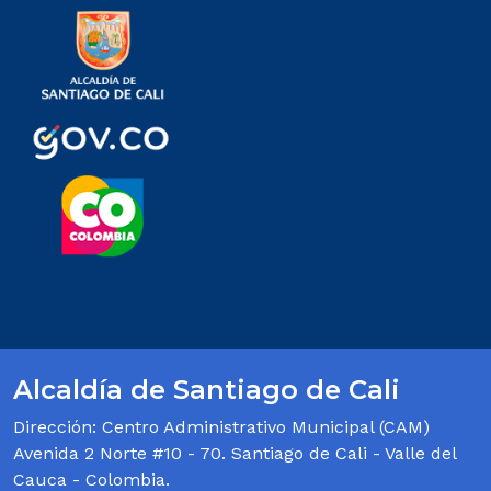
Alcaldía de Santiago de Cali
Dirección: Centro Administrativo Municipal (CAM)
Avenida 2 Norte #10 - 70. Santiago de Cali - Valle del
Cauca - Colombia.