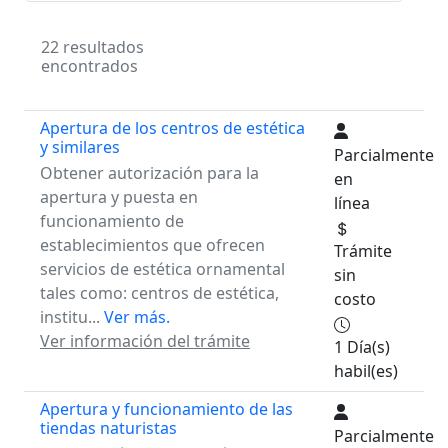
22 resultados
encontrados
Apertura de los centros de estética
y similares
Parcialmente
Obtener autorización para la
en
apertura y puesta en
línea
funcionamiento de
establecimientos que ofrecen
Trámite
servicios de estética ornamental
sin
tales como: centros de estética,
costo
institu...
Ver más.
Ver información del trámite
1 Día(s)
habil(es)
Apertura y funcionamiento de las
tiendas naturistas
Parcialmente