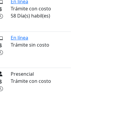
En línea
Trámite con costo
58 Día(s) habil(es)
En línea
Trámite sin costo
Presencial
Trámite con costo