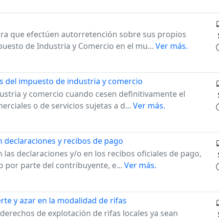
ara que efectúen autorretención sobre sus propios
puesto de Industria y Comercio en el mu...
Ver más.
s del impuesto de industria y comercio
dustria y comercio cuando cesen definitivamente el
erciales o de servicios sujetas a d...
Ver más.
n declaraciones y recibos de pago
las declaraciones y/o en los recibos oficiales de pago,
 por parte del contribuyente, e...
Ver más.
te y azar en la modalidad de rifas
derechos de explotación de rifas locales ya sean