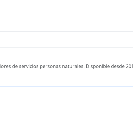
dores de servicios personas naturales. Disponible desde 20