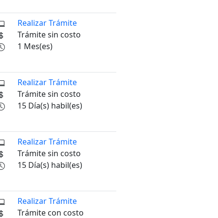
Realizar Trámite
Trámite sin costo
1 Mes(es)
Realizar Trámite
Trámite sin costo
15 Día(s) habil(es)
Realizar Trámite
Trámite sin costo
15 Día(s) habil(es)
Realizar Trámite
Trámite con costo