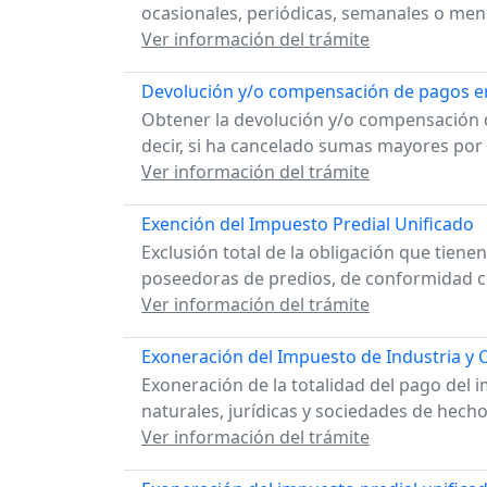
ocasionales, periódicas, semanales o men
Ver información del trámite
Devolución y/o compensación de pagos en
Obtener la devolución y/o compensación d
decir, si ha cancelado sumas mayores por 
Ver información del trámite
Exención del Impuesto Predial Unificado
Exclusión total de la obligación que tienen
poseedoras de predios, de conformidad co
Ver información del trámite
Exoneración del Impuesto de Industria y
Exoneración de la totalidad del pago del
naturales, jurídicas y sociedades de hecho 
Ver información del trámite