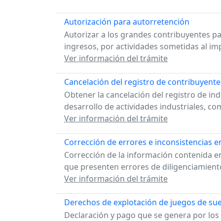
Autorización para autorretención
Autorizar a los grandes contribuyentes p
ingresos, por actividades sometidas al im
Ver información del trámite
Cancelación del registro de contribuyente
Obtener la cancelación del registro de in
desarrollo de actividades industriales, com
Ver información del trámite
Corrección de errores e inconsistencias e
Corrección de la información contenida en 
que presenten errores de diligenciamiento
Ver información del trámite
Derechos de explotación de juegos de suer
Declaración y pago que se genera por los 