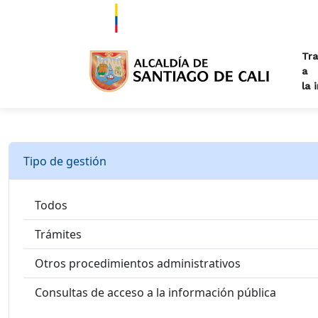
Tra
a
la 
Tipo de gestión
Todos
Trámites
Otros procedimientos administrativos
Consultas de acceso a la información pública