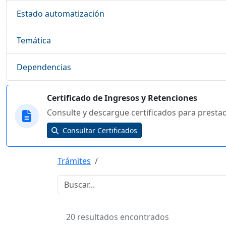
Estado automatización
Temática
Dependencias
Certificado de Ingresos y Retenciones
Consulte y descargue certificados para presta
Consultar Certificados
Trámites
20 resultados encontrados