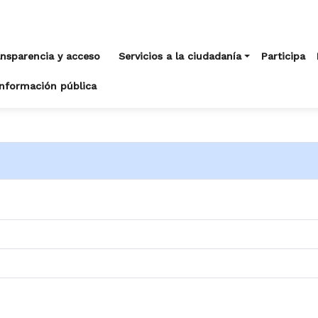
nsparencia y acceso
Servicios a la ciudadanía
Participa
información pública