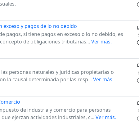
suales.
 exceso y pagos de lo no debido
e pagos, si tiene pagos en exceso o lo no debido, es
concepto de obligaciones tributarias...
Ver más.
 las personas naturales y jurídicas propietarias o
n la causal determinada por las resp...
Ver más.
 Comercio
 impuesto de industria y comercio para personas
que ejerzan actividades industriales, c...
Ver más.