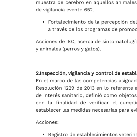
muestra de cerebro en aquellos animales 
de vigilancia evento 652.
Fortalecimiento de la percepción de
a través de los programas de promoc
Acciones de IEC, acerca de sintomatologí
y animales (perros y gatos).
2.Inspección, vigilancia y control de esta
En el marco de las competencias asignada
Resolución 1229 de 2013 en lo referente a
de interés sanitario, definió como objetos
con la finalidad de verificar el cumpl
establecer las medidas necesarias para evi
Acciones:
Registro de establecimientos veterina