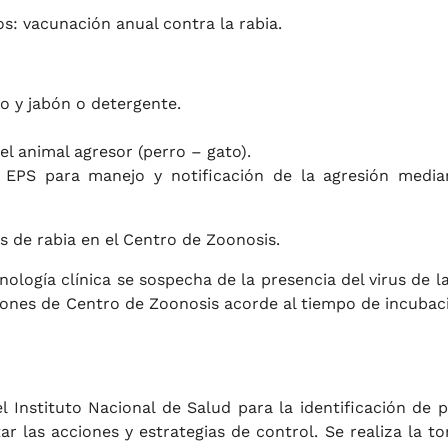
: vacunación anual contra la rabia.
o y jabón o detergente.
el animal agresor (perro – gato).
EPS para manejo y notificación de la agresión media
 de rabia en el Centro de Zoonosis.
ología clínica se sospecha de la presencia del virus de la
aciones de Centro de Zoonosis acorde al tiempo de incubac
el Instituto Nacional de Salud para la identificación de p
ntar las acciones y estrategias de control. Se realiza la 