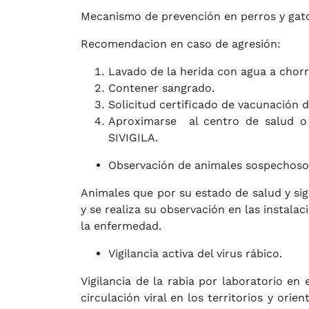
Mecanismo de prevención en perros y gatos
Recomendacion en caso de agresión:
Lavado de la herida con agua a chorr
Contener sangrado.
Solicitud certificado de vacunación d
Aproximarse al centro de salud o 
SIVIGILA.
Observación de animales sospechosos
Animales que por su estado de salud y sign
y se realiza su observación en las instal
la enfermedad.
Vigilancia activa del virus rábico.
Vigilancia de la rabia por laboratorio en 
circulación viral en los territorios y orie