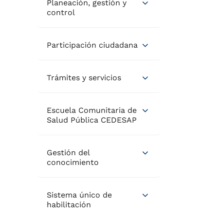
Planeación, gestión y
control
Participación ciudadana
Trámites y servicios
Escuela Comunitaria de
Salud Pública CEDESAP
Gestión del
conocimiento
Sistema único de
habilitación